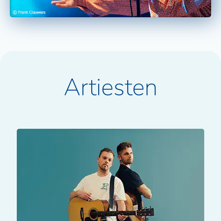
Artiesten