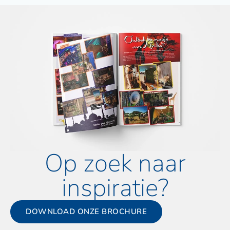
Op zoek naar
inspiratie?
DOWNLOAD ONZE BROCHURE