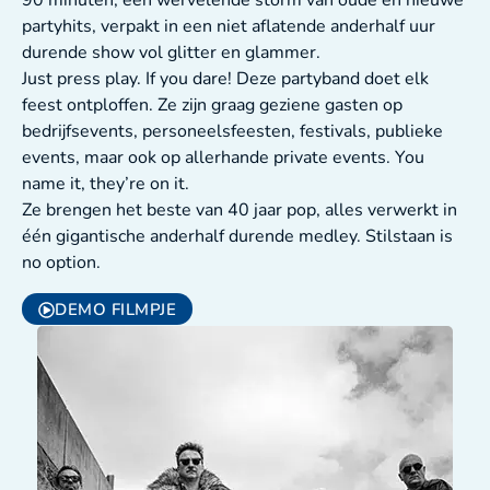
partyhits, verpakt in een niet aflatende anderhalf uur
durende show vol glitter en glammer.
Just press play. If you dare! Deze partyband doet elk
feest ontploffen. Ze zijn graag geziene gasten op
bedrijfsevents, personeelsfeesten, festivals, publieke
events, maar ook op allerhande private events. You
name it, they’re on it.
Ze brengen het beste van 40 jaar pop, alles verwerkt in
één gigantische anderhalf durende medley. Stilstaan is
no option.
DEMO FILMPJE