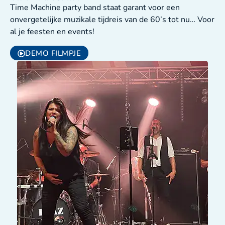
Time Machine party band staat garant voor een
onvergetelijke muzikale tijdreis van de 60’s tot nu… Voor
al je feesten en events!
DEMO FILMPJE