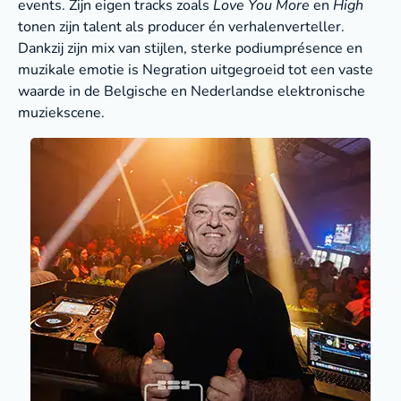
events. Zijn eigen tracks zoals
Love You More
en
High
tonen zijn talent als producer én verhalenverteller.
Dankzij zijn mix van stijlen, sterke podiumprésence en
muzikale emotie is Negration uitgegroeid tot een vaste
waarde in de Belgische en Nederlandse elektronische
muziekscene.