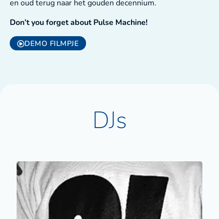
en oud terug naar het gouden decennium.
Don’t you forget about Pulse Machine!
DEMO FILMPJE
DJs