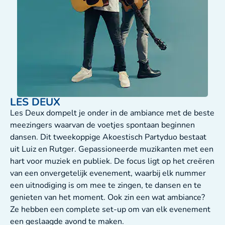
LES DEUX
Les Deux dompelt je onder in de ambiance met de beste
meezingers waarvan de voetjes spontaan beginnen
dansen. Dit tweekoppige Akoestisch Partyduo bestaat
uit Luiz en Rutger. Gepassioneerde muzikanten met een
hart voor muziek en publiek. De focus ligt op het creëren
van een onvergetelijk evenement, waarbij elk nummer
een uitnodiging is om mee te zingen, te dansen en te
genieten van het moment. Ook zin een wat ambiance?
Ze hebben een complete set-up om van elk evenement
een geslaagde avond te maken.