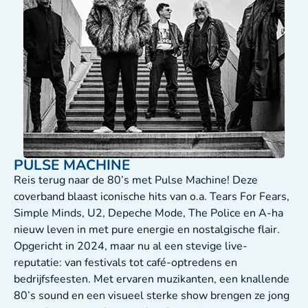
PULSE MACHINE
Reis terug naar de 80’s met Pulse Machine! Deze
coverband blaast iconische hits van o.a. Tears For Fears,
Simple Minds, U2, Depeche Mode, The Police en A-ha
nieuw leven in met pure energie en nostalgische flair.
Opgericht in 2024, maar nu al een stevige live-
reputatie: van festivals tot café-optredens en
bedrijfsfeesten. Met ervaren muzikanten, een knallende
80’s sound en een visueel sterke show brengen ze jong