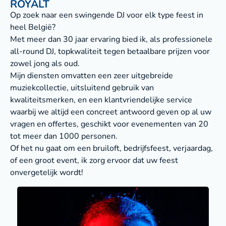
ROYALT
Op zoek naar een swingende DJ voor elk type feest in
heel België?
Met meer dan 30 jaar ervaring bied ik, als professionele
all-round DJ, topkwaliteit tegen betaalbare prijzen voor
zowel jong als oud.
Mijn diensten omvatten een zeer uitgebreide
muziekcollectie, uitsluitend gebruik van
kwaliteitsmerken, en een klantvriendelijke service
waarbij we altijd een concreet antwoord geven op al uw
vragen en offertes, geschikt voor evenementen van 20
tot meer dan 1000 personen.
Of het nu gaat om een bruiloft, bedrijfsfeest, verjaardag,
of een groot event, ik zorg ervoor dat uw feest
onvergetelijk wordt!