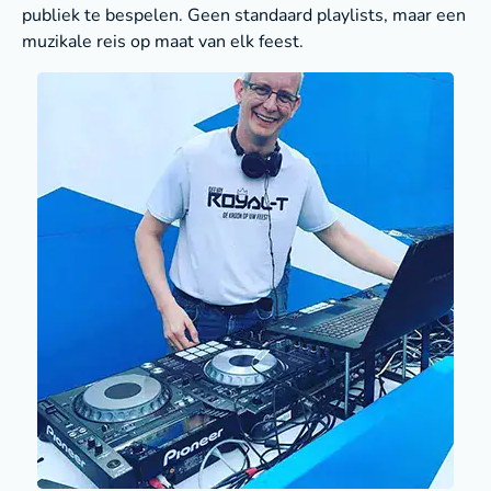
publiek te bespelen. Geen standaard playlists, maar een
muzikale reis op maat van elk feest.