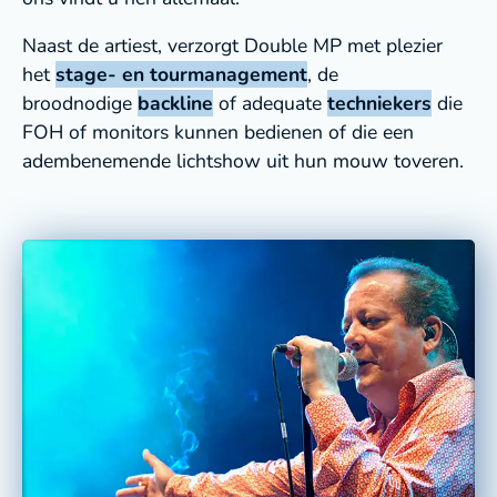
Naast de artiest, verzorgt Double MP met plezier
het
stage- en tourmanagement
, de
broodnodige
backline
of adequate
techniekers
die
FOH of monitors kunnen bedienen of die een
adembenemende lichtshow uit hun mouw toveren.