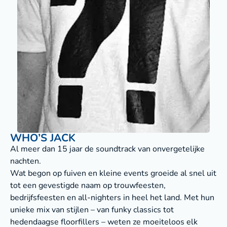
WHO’S JACK
Al meer dan 15 jaar de soundtrack van onvergetelijke
nachten.
Wat begon op fuiven en kleine events groeide al snel uit
tot een gevestigde naam op trouwfeesten,
bedrijfsfeesten en all-nighters in heel het land. Met hun
unieke mix van stijlen – van funky classics tot
hedendaagse floorfillers – weten ze moeiteloos elk