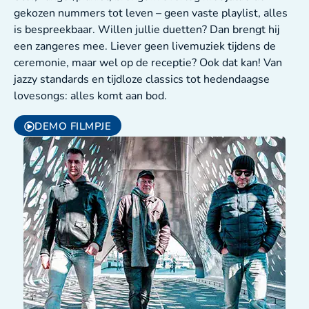
gekozen nummers tot leven – geen vaste playlist, alles
is bespreekbaar. Willen jullie duetten? Dan brengt hij
een zangeres mee. Liever geen livemuziek tijdens de
ceremonie, maar wel op de receptie? Ook dat kan! Van
jazzy standards en tijdloze classics tot hedendaagse
lovesongs: alles komt aan bod.
DEMO FILMPJE