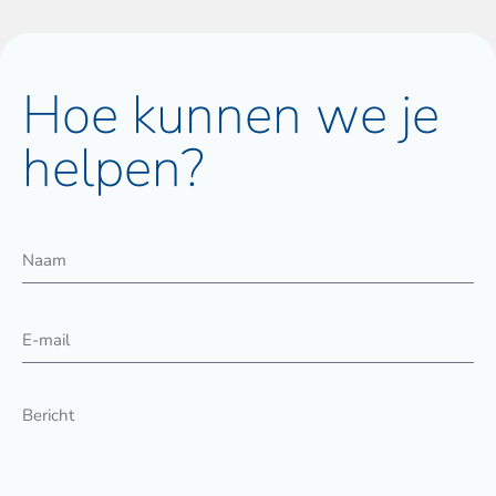
Hoe kunnen we je
helpen?