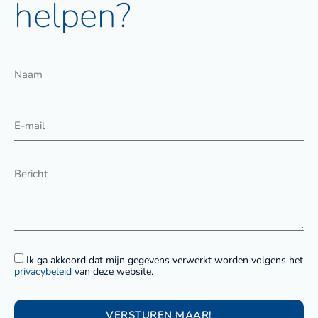
helpen?
Ik ga akkoord dat mijn gegevens verwerkt worden volgens het
privacybeleid
van deze website.
VERSTUREN MAAR!