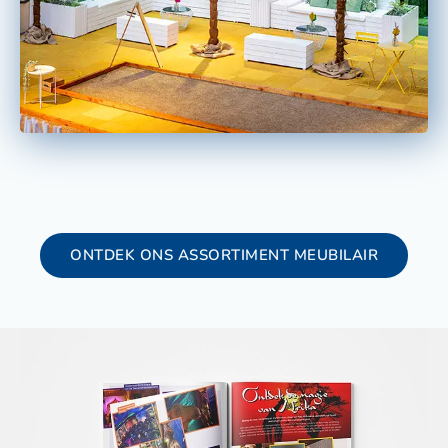
ONTDEK ONS ASSORTIMENT MEUBILAIR