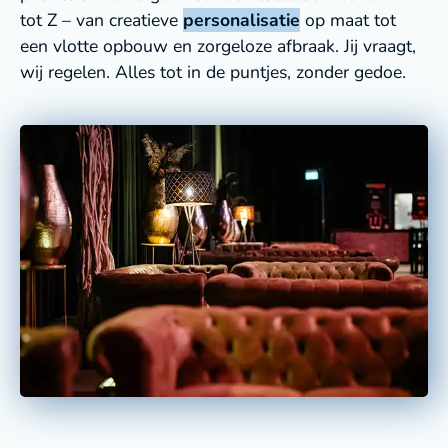
tot Z – van creatieve
personalisatie
op maat tot
een vlotte opbouw en zorgeloze afbraak. Jij vraagt,
wij regelen. Alles tot in de puntjes, zonder gedoe.