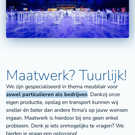
Maatwerk? Tuurlijk!
We zijn gespecialiseerd in thema meubilair voor
zowel particulieren als bedrijven
. Dankzij onze
eigen productie, opslag en transport kunnen wij
sneller én beter dan andere firma’s op jouw wensen
ingaan. Maatwerk is hierdoor bij ons geen enkel
probleem. Denk je iets onmogelijks te vragen? We
bieden je graag een oplossing!