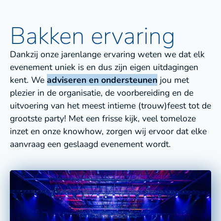
Bakken ervaring
Dankzij onze jarenlange ervaring weten we dat elk
evenement uniek is en dus zijn eigen uitdagingen
kent. We
adviseren en ondersteunen
jou met
plezier in de organisatie, de voorbereiding en de
uitvoering van het meest intieme (trouw)feest tot de
grootste party! Met een frisse kijk, veel tomeloze
inzet en onze knowhow, zorgen wij ervoor dat elke
aanvraag een geslaagd evenement wordt.