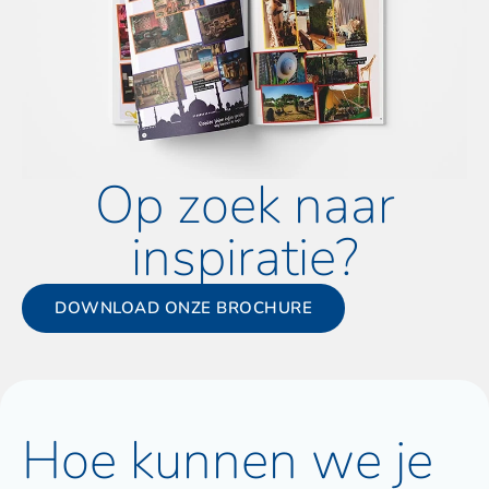
Op zoek naar
inspiratie?
DOWNLOAD ONZE BROCHURE
Hoe kunnen we je